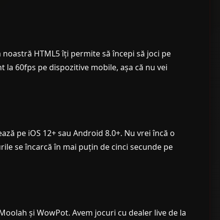
 noastră HTML5 îți permite să începi să joci pe
nt la 60fps pe dispozitive mobile, așa că nu vei
ează pe iOS 12+ sau Android 8.0+. Nu vrei încă o
rile se încarcă în mai puțin de cinci secunde pe
 Moolah și WowPot. Avem jocuri cu dealer live de la