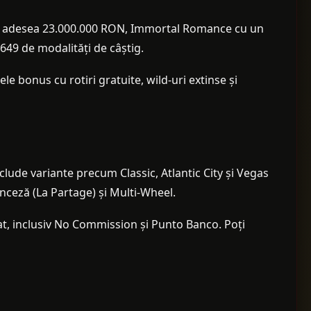
ște adesea 23.000.000 RON, Immortal Romance cu un
649 de modalități de câștig.
ele bonus cu rotiri gratuite, wild-uri extinse și
clude variante precum Classic, Atlantic City și Vegas
anceză (La Partage) și Multi-Wheel.
t, inclusiv No Commission și Punto Banco. Poți