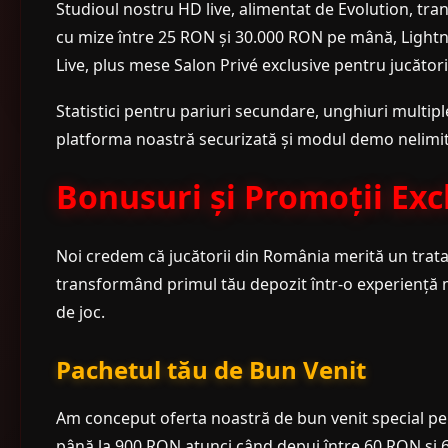
Studioul nostru HD live, alimentat de Evolution, trans
cu mize între 25 RON și 30.000 RON pe mână, Lightni
Live, plus mese Salon Privé exclusive pentru jucătorii
Statistici pentru pariuri secundare, unghiuri multi
platforma noastră securizată și modul demo nelimitat,
Bonusuri și Promoții Exc
Noi credem că jucătorii din România merită un tratam
transformând primul tău depozit într-o experiență mul
de joc.
Pachetul tău de Bun Venit
Am conceput oferta noastră de bun venit special pe
până la 900 RON atunci când depui între 60 RON și 