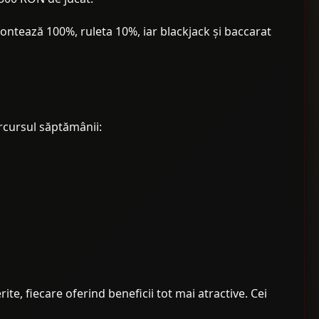
e contează 100%, ruleta 10%, iar blackjack și baccarat
rcursul săptămânii:
ite, fiecare oferind beneficii tot mai atractive. Cei