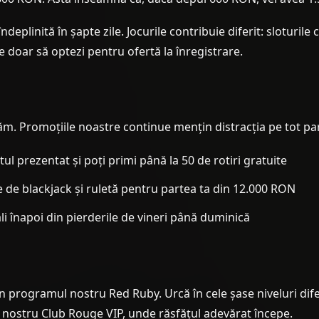
ndeplinită în șapte zile. Jocurile contribuie diferit: sloturil
 doar să optezi pentru ofertă la înregistrare.
ăm. Promoțiile noastre continue mențin distracția pe tot pa
ul prezentat și poți primi până la 50 de rotiri gratuite
 de blackjack și ruletă pentru partea ta din 12.000 RON
li înapoi din pierderile de vineri până duminică
in programul nostru Red Ruby. Urcă în cele șase niveluri difer
tul nostru Club Rouge VIP, unde răsfățul adevărat începe.