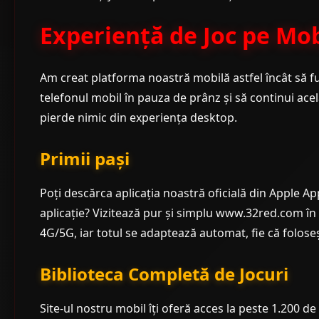
Experiență de Joc pe Mob
Am creat platforma noastră mobilă astfel încât să fu
telefonul mobil în pauza de prânz și să continui acela
pierde nimic din experiența desktop.
Primii pași
Poți descărca aplicația noastră oficială din Apple A
aplicație? Vizitează pur și simplu www.32red.com în 
4G/5G, iar totul se adaptează automat, fie că folose
Biblioteca Completă de Jocuri
Site-ul nostru mobil îți oferă acces la peste 1.200 