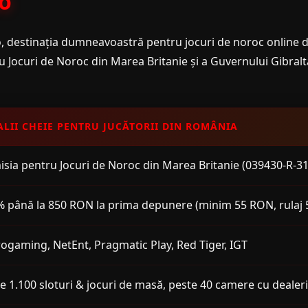
no
ino, destinația dumneavoastră pentru jocuri de noroc online 
Jocuri de Noroc din Marea Britanie și a Guvernului Gibraltaru
ALII CHEIE PENTRU JUCĂTORII DIN ROMÂNIA
sia pentru Jocuri de Noroc din Marea Britanie (039430-R-3
 până la 850 RON la prima depunere (minim 55 RON, rulaj 5
ogaming, NetEnt, Pragmatic Play, Red Tiger, IGT
e 1.100 sloturi & jocuri de masă, peste 40 camere cu dealeri 