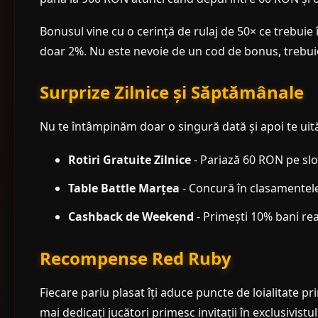
Bonusul vine cu o cerință de rulaj de 50× ce trebuie î
doar 2%. Nu este nevoie de un cod de bonus, trebuie
Surprize Zilnice și Săptămânale
Nu te întâmpinăm doar o singură dată și apoi te uit
Rotiri Gratuite Zilnice
- Pariază 60 RON pe slot
Table Battle Marțea
- Concură în clasamentele
Cashback de Weekend
- Primești 10% bani rea
Recompense Red Ruby
Fiecare pariu plasat îți aduce puncte de loialitate pr
mai dedicați jucători primesc invitații în exclusivis